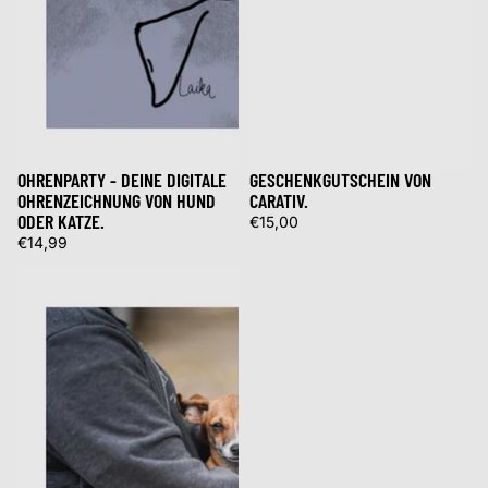
OHRENPARTY - DEINE DIGITALE
GESCHENKGUTSCHEIN VON
OHRENZEICHNUNG VON HUND
CARATIV.
ODER KATZE.
€15,00
€14,99