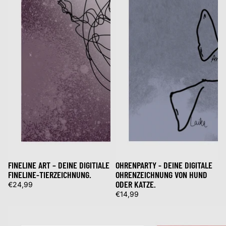
FINELINE ART – DEINE DIGITIALE
OHRENPARTY - DEINE DIGITALE
FINELINE-TIERZEICHNUNG.
OHRENZEICHNUNG VON HUND
ODER KATZE.
€24,99
€14,99