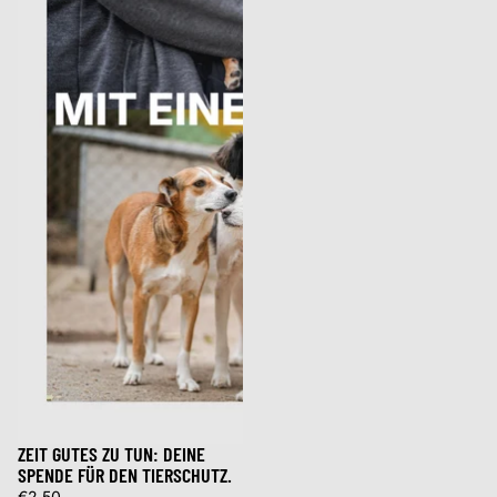
ZEIT GUTES ZU TUN: DEINE
SPENDE FÜR DEN TIERSCHUTZ.
€2,50