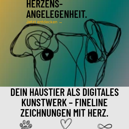
HERZENS-
ANGELEGENHEIT.
Jetzt entdecken →
DEIN HAUSTIER ALS DIGITALES
KUNSTWERK – FINELINE
ZEICHNUNGEN MIT HERZ.